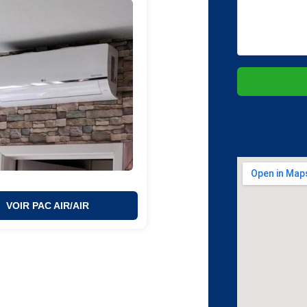
VOIR PAC AIR/AIR