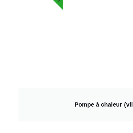
Pompe à chaleur {vil