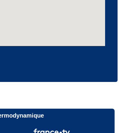
thermodynamique