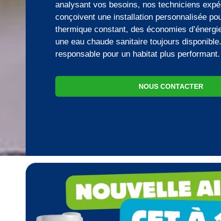
analysant vos besoins, nos techniciens exp
conçoivent une installation personnalisée pou
thermique constant, des économies d’énergie
une eau chaude sanitaire toujours disponibl
responsable pour un habitat plus performant.
NOUS CONTACTER