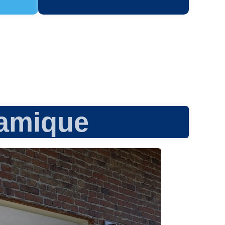
amique