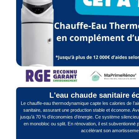
L'eau chaude sanitaire 
Le chauffe-eau thermodynamique capte les calories de l’ai
sanitaire, assurant une production stable et économe. Av
jusqu’à 70 % d’économies d’énergie. Ce système silencieu
en monobloc ou split. En rénovation, il est subventionn
accélérant son amortisseme