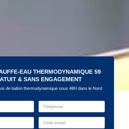
HAUFFE-EAU THERMODYNAMIQUE 59
ATUIT & SANS ENGAGEMENT
is de ballon thermodynamique sous 48H dans le Nord