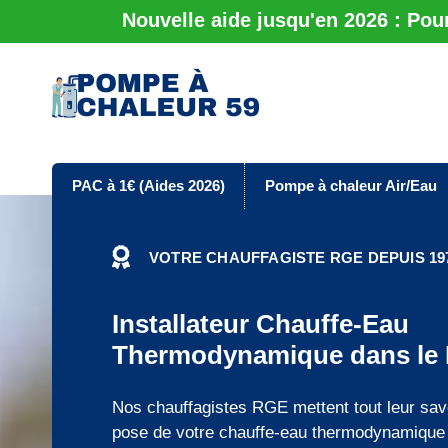
Nouvelle aide jusqu'en 2026 : Pou
PAC à 1€ (Aides 2026)
Pompe à chaleur Air/Eau
VOTRE CHAUFFAGISTE RGE DEPUIS 197
Installateur Chauffe-Eau
Thermodynamique dans le 
Nos chauffagistes RGE mettent tout leur savo
pose de votre chauffe-eau thermodynamique