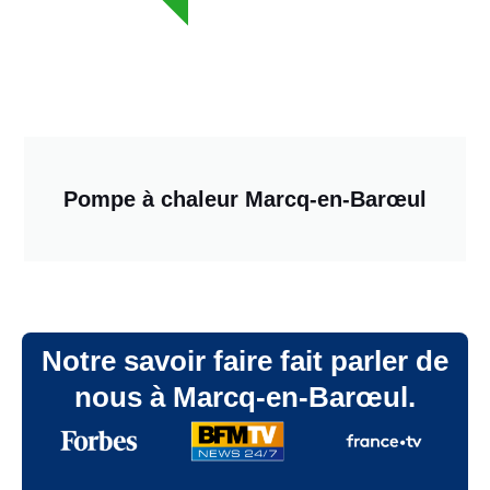
Pompe à chaleur Marcq-en-Barœul
Notre savoir faire fait parler de
nous à Marcq-en-Barœul.