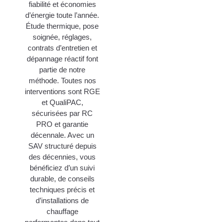
fiabilité et économies
d’énergie toute l’année.
Étude thermique, pose
soignée, réglages,
contrats d’entretien et
dépannage réactif font
partie de notre
méthode. Toutes nos
interventions sont RGE
et QualiPAC,
sécurisées par RC
PRO et garantie
décennale. Avec un
SAV structuré depuis
des décennies, vous
bénéficiez d’un suivi
durable, de conseils
techniques précis et
d’installations de
chauffage