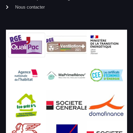
Nous contacter