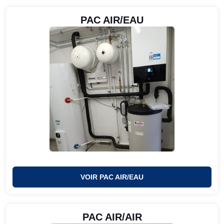
PAC AIR/EAU
VOIR PAC AIR/EAU
PAC AIR/AIR