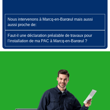
Nous intervenons à Marcq-en-Barœul mais aussi
aussi proche de:
Faut‑il une déclaration préalable de travaux pour
l'installation de ma PAC à Marcq-en-Barœul ?