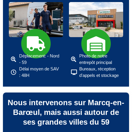
Déplacement: - Nord
Photo de notre
- 59
entrepôt principal
Délai moyen de SAV
Bureaux, réception
: 48H
d'appels et stockage
Nous intervenons sur Marcq-en-
Barœul, mais aussi autour de
ses grandes villes du 59