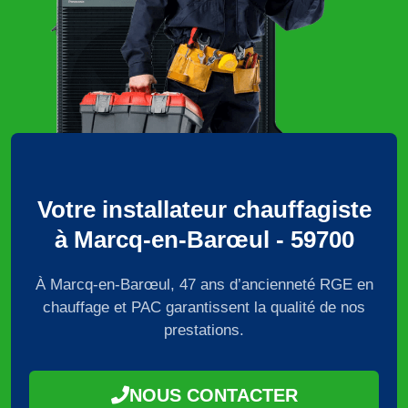
Votre installateur chauffagiste
à Marcq-en-Barœul - 59700
À Marcq-en-Barœul, 47 ans d’ancienneté RGE en
chauffage et PAC garantissent la qualité de nos
prestations.
NOUS CONTACTER