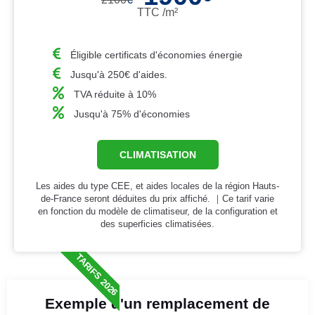
TTC /m²
Éligible certificats d'économies énergie
Jusqu'à 250€ d'aides.
TVA réduite à 10%
Jusqu'à 75% d'économies
CLIMATISATION
Les aides du type CEE, et aides locales de la région Hauts-
de-France seront déduites du prix affiché. ｜Ce tarif varie
en fonction du modèle de climatiseur, de la configuration et
des superficies climatisées.
TARIFS 2026
Exemple d'un remplacement de