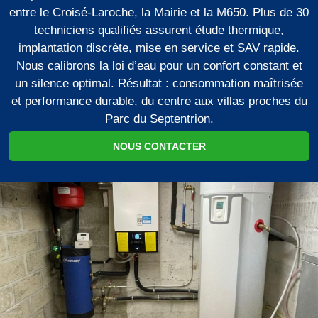
entre le Croisé-Laroche, la Mairie et la M650. Plus de 30
techniciens qualifiés assurent étude thermique,
implantation discrète, mise en service et SAV rapide.
Nous calibrons la loi d’eau pour un confort constant et
un silence optimal. Résultat : consommation maîtrisée
et performance durable, du centre aux villas proches du
Parc du Septentrion.
NOUS CONTACTER