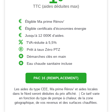
TTC (aides déduites max)
Éligible Ma prime Rénov'
Éligible certificats d'économies énergie
Jusqu'à 12 000€ d'aides.
TVA réduite à 5,5%
Prêt à taux Zéro PTZ
Démarches clés en main
Eau chaude sanitaire incluse
PAC 1€ (REMPLACEMENT)
Les aides du type CEE, Ma prime Rénov' et aides locales
dans le Nord seront déduites du prix affiché. ｜Ce tarif varie
en fonction du type de pompe à chaleur, de la zone
géographique, de vos revenus et des surfaces chauffées.