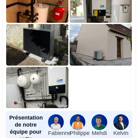
Présentation
de notre
équipe pour
Fabienne
Philippe
Mehdi
Kelvin