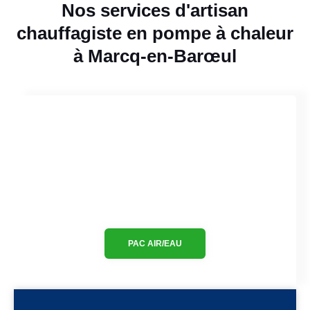
Nos services d'artisan
chauffagiste en pompe à chaleur
à Marcq-en-Barœul
PAC AIR/EAU