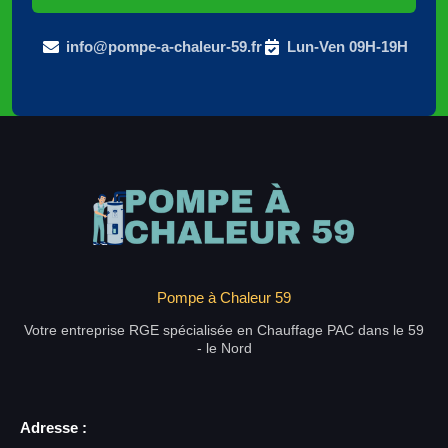
info@pompe-a-chaleur-59.fr
Lun-Ven 09H-19H
Pompe à Chaleur 59
Votre entreprise RGE spécialisée en Chauffage PAC dans le 59
- le Nord
Adresse :