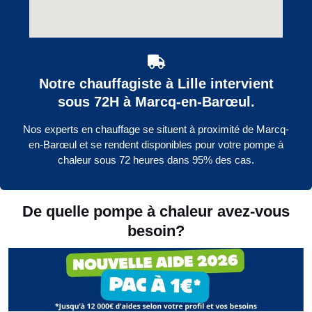
Notre chauffagiste à Lille intervient
sous 72H à Marcq-en-Barœul.
Nos experts en chauffage se situent à proximité de Marcq-
en-Barœul et se rendent disponibles pour votre pompe à
chaleur sous 72 heures dans 95% des cas.
De quelle pompe à chaleur avez-vous
besoin?