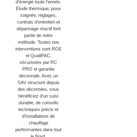
d’énergie toute l’année.
Étude thermique, pose
soignée, réglages,
contrats d’entretien et
dépannage réactif font
partie de notre
méthode. Toutes nos
interventions sont RGE
et QualiPAC,
sécurisées par RC
PRO et garantie
décennale. Avec un
SAV structuré depuis
des décennies, vous
bénéficiez d’un suivi
durable, de conseils
techniques précis et
d’installations de
chauffage
performantes dans tout
le Nord.