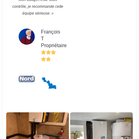
contrôle, je recommande cette
équipe sérieuse. »
François
T
Propriétaire