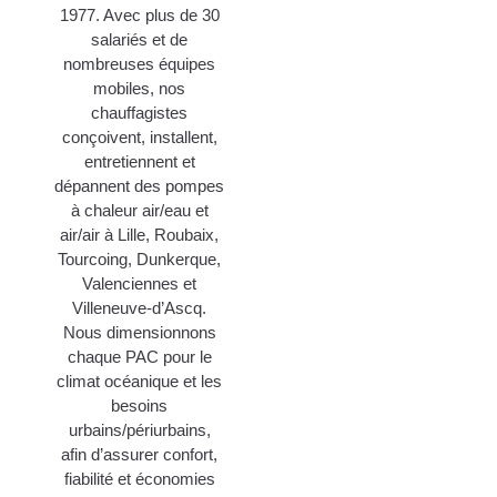
1977. Avec plus de 30
salariés et de
nombreuses équipes
mobiles, nos
chauffagistes
conçoivent, installent,
entretiennent et
dépannent des pompes
à chaleur air/eau et
air/air à Lille, Roubaix,
Tourcoing, Dunkerque,
Valenciennes et
Villeneuve-d’Ascq.
Nous dimensionnons
chaque PAC pour le
climat océanique et les
besoins
urbains/périurbains,
afin d’assurer confort,
fiabilité et économies