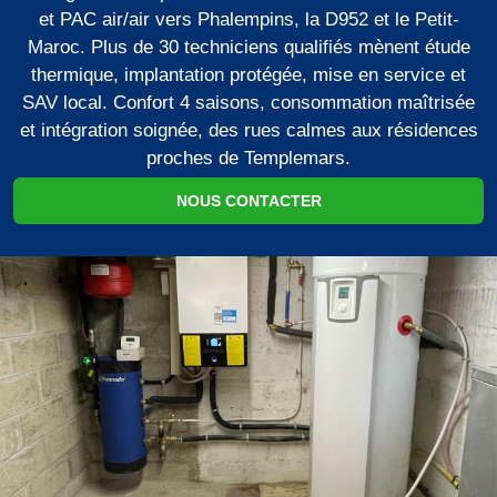
et PAC air/air vers Phalempins, la D952 et le Petit-
Maroc. Plus de 30 techniciens qualifiés mènent étude
thermique, implantation protégée, mise en service et
SAV local. Confort 4 saisons, consommation maîtrisée
et intégration soignée, des rues calmes aux résidences
proches de Templemars.
NOUS CONTACTER