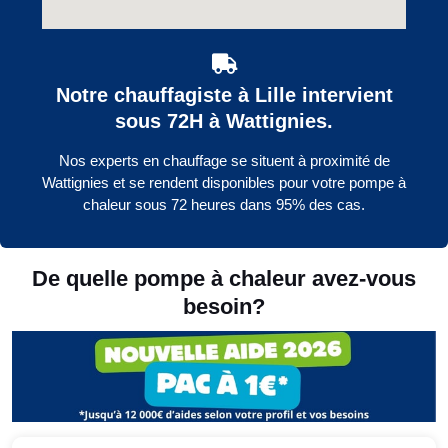
Notre chauffagiste à Lille intervient
sous 72H à Wattignies.
Nos experts en chauffage se situent à proximité de
Wattignies et se rendent disponibles pour votre pompe à
chaleur sous 72 heures dans 95% des cas.
De quelle pompe à chaleur avez-vous
besoin?