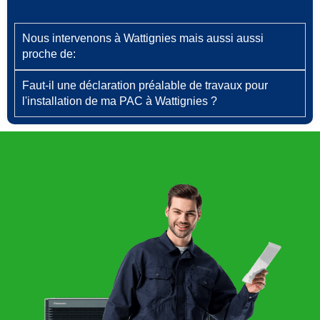
Nous intervenons à Wattignies mais aussi aussi
proche de:
Faut‑il une déclaration préalable de travaux pour
l'installation de ma PAC à Wattignies ?