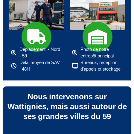
Déplacement: - Nord
Photo de notre
- 59
entrepôt principal
Délai moyen de SAV
Bureaux, réception
: 48H
d'appels et stockage
Nous intervenons sur
Wattignies, mais aussi autour de
ses grandes villes du 59