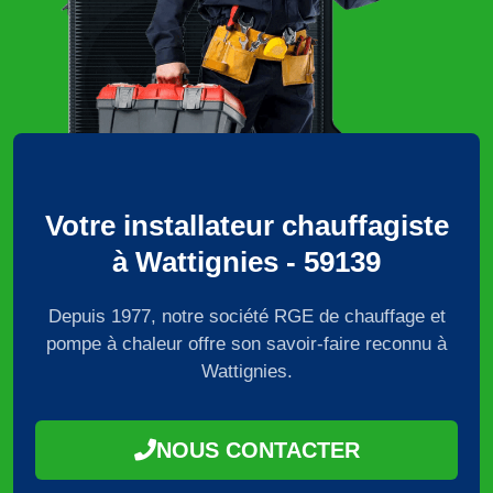
Votre installateur chauffagiste
à Wattignies - 59139
Depuis 1977, notre société RGE de chauffage et
pompe à chaleur offre son savoir-faire reconnu à
Wattignies.
NOUS CONTACTER