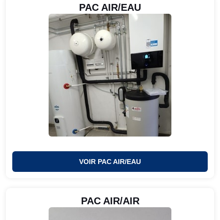
PAC AIR/EAU
VOIR PAC AIR/EAU
PAC AIR/AIR