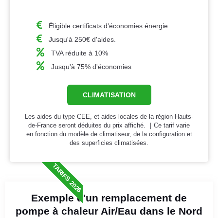
Éligible certificats d'économies énergie
Jusqu'à 250€ d'aides.
TVA réduite à 10%
Jusqu'à 75% d'économies
CLIMATISATION
Les aides du type CEE, et aides locales de la région Hauts-
de-France seront déduites du prix affiché. ｜Ce tarif varie
en fonction du modèle de climatiseur, de la configuration et
des superficies climatisées.
TARIFS 2026
Exemple d'un remplacement de
pompe à chaleur Air/Eau dans le Nord