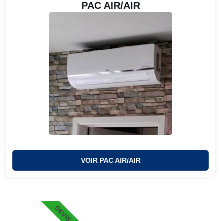
PAC AIR/AIR
VOIR PAC AIR/AIR
DEVIS 48H