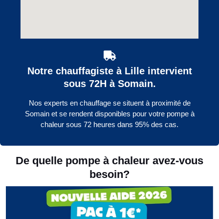
Notre chauffagiste à Lille intervient
sous 72H à Somain.
Nos experts en chauffage se situent à proximité de
Somain et se rendent disponibles pour votre pompe à
chaleur sous 72 heures dans 95% des cas.
De quelle pompe à chaleur avez-vous
besoin?