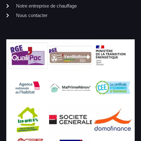
Notre entreprise de chauffage
Nous contacter