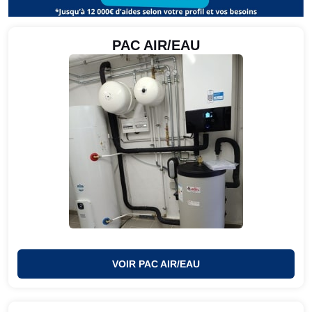
PAC AIR/EAU
VOIR PAC AIR/EAU