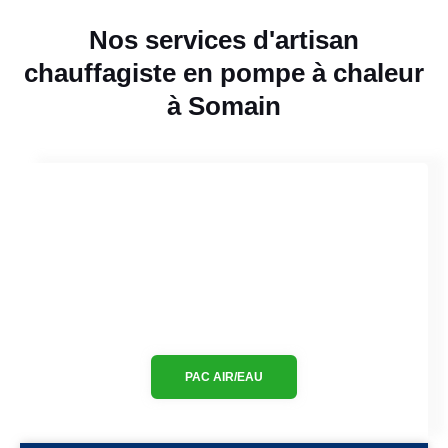
Nos services d'artisan
chauffagiste en pompe à chaleur
à Somain
PAC AIR/EAU