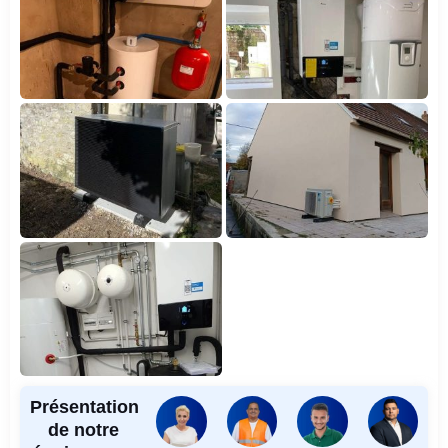
Présentation
de notre