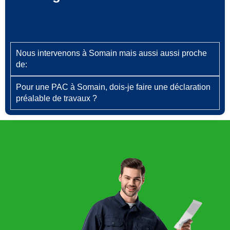
Nous intervenons à Somain mais aussi aussi proche
de:
Pour une PAC à Somain, dois‑je faire une déclaration
préalable de travaux ?