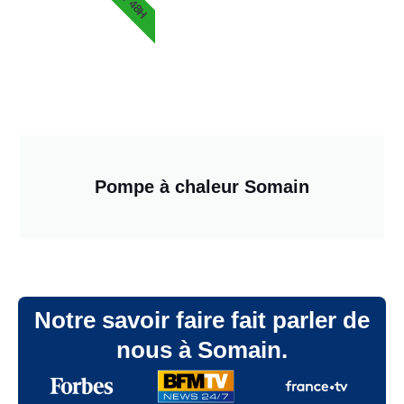
Pompe à chaleur Somain
Notre savoir faire fait parler de
nous à Somain.