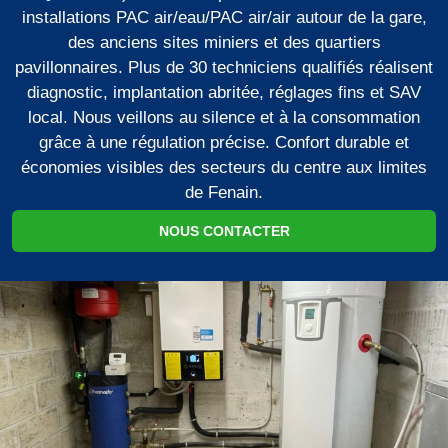
installations PAC air/eau/PAC air/air autour de la gare,
des anciens sites miniers et des quartiers
pavillonnaires. Plus de 30 techniciens qualifiés réalisent
diagnostic, implantation abritée, réglages fins et SAV
local. Nous veillons au silence et à la consommation
grâce à une régulation précise. Confort durable et
économies visibles des secteurs du centre aux limites
de Fenain.
NOUS CONTACTER