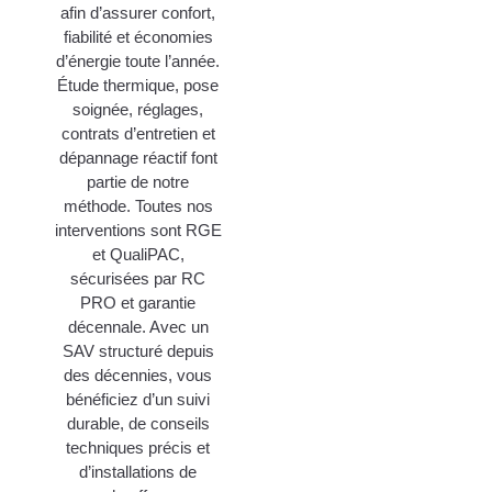
afin d’assurer confort,
fiabilité et économies
d’énergie toute l’année.
Étude thermique, pose
soignée, réglages,
contrats d’entretien et
dépannage réactif font
partie de notre
méthode. Toutes nos
interventions sont RGE
et QualiPAC,
sécurisées par RC
PRO et garantie
décennale. Avec un
SAV structuré depuis
des décennies, vous
bénéficiez d’un suivi
durable, de conseils
techniques précis et
d’installations de