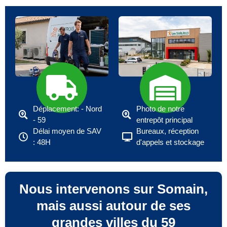
Déplacement: - Nord
Photo de notre
- 59
entrepôt principal
Délai moyen de SAV
Bureaux, réception
: 48H
d'appels et stockage
Nous intervenons sur Somain,
mais aussi autour de ses
grandes villes du 59