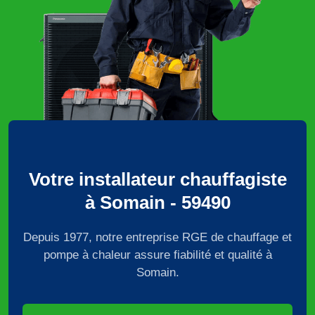
Votre installateur chauffagiste
à Somain - 59490
Depuis 1977, notre entreprise RGE de chauffage et
pompe à chaleur assure fiabilité et qualité à
Somain.