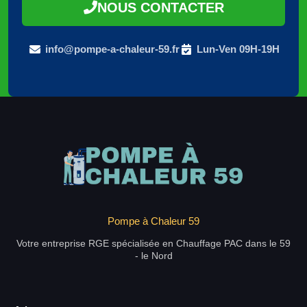
NOUS CONTACTER
info@pompe-a-chaleur-59.fr
Lun-Ven 09H-19H
Pompe à Chaleur 59
Votre entreprise RGE spécialisée en Chauffage PAC dans le 59
- le Nord