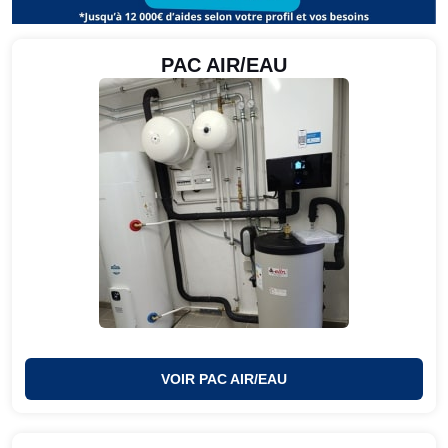
PAC AIR/EAU
VOIR PAC AIR/EAU