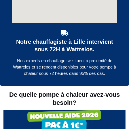
Notre chauffagiste à Lille intervient
sous 72H à Wattrelos.
Nos experts en chauffage se situent à proximité de
Wattrelos et se rendent disponibles pour votre pompe à
chaleur sous 72 heures dans 95% des cas.
De quelle pompe à chaleur avez-vous
besoin?