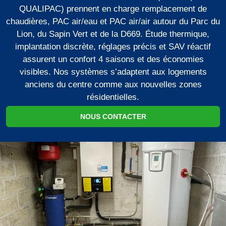
QUALIPAC) prennent en charge remplacement de
chaudières, PAC air/eau et PAC air/air autour du Parc du
Lion, du Sapin Vert et de la D669. Étude thermique,
implantation discrète, réglages précis et SAV réactif
assurent un confort 4 saisons et des économies
visibles. Nos systèmes s’adaptent aux logements
anciens du centre comme aux nouvelles zones
résidentielles.
NOUS CONTACTER