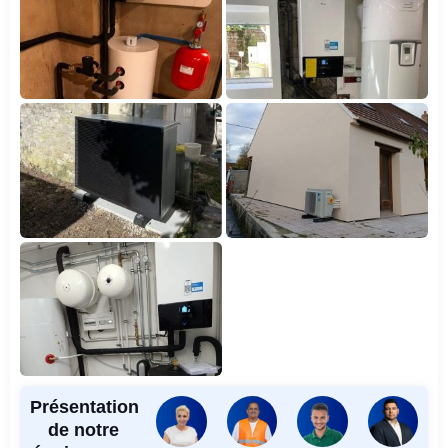
Présentation
de notre