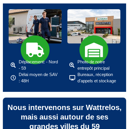
Déplacement: - Nord
Photo de notre
- 59
entrepôt principal
Délai moyen de SAV
Bureaux, réception
: 48H
d'appels et stockage
Nous intervenons sur Wattrelos,
mais aussi autour de ses
grandes villes du 59