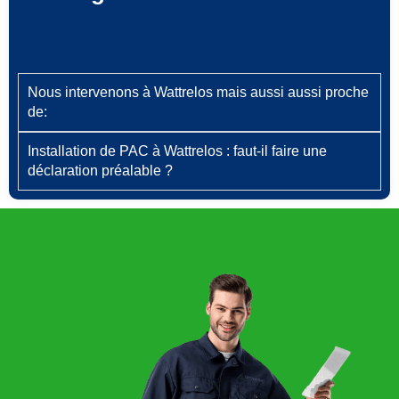
Nous intervenons à Wattrelos mais aussi aussi proche
de:
Installation de PAC à Wattrelos : faut‑il faire une
déclaration préalable ?