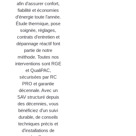
afin d’assurer confort,
fiabilité et économies
d’énergie toute l’année.
Étude thermique, pose
soignée, réglages,
contrats d’entretien et
dépannage réactif font
partie de notre
méthode. Toutes nos
interventions sont RGE
et QualiPAC,
sécurisées par RC
PRO et garantie
décennale. Avec un
SAV structuré depuis
des décennies, vous
bénéficiez d’un suivi
durable, de conseils
techniques précis et
d’installations de