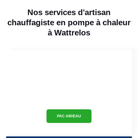
Nos services d'artisan
chauffagiste en pompe à chaleur
à Wattrelos
PAC AIR/EAU