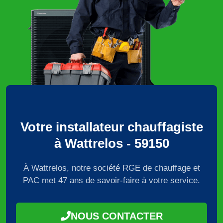
Votre installateur chauffagiste
à Wattrelos - 59150
À Wattrelos, notre société RGE de chauffage et
PAC met 47 ans de savoir-faire à votre service.
NOUS CONTACTER