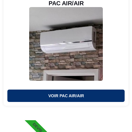
PAC AIR/AIR
VOIR PAC AIR/AIR
DEVIS 48H