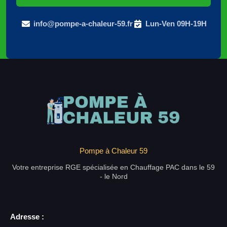
info@pompe-a-chaleur-59.fr
Lun-Ven 09H-19H
Pompe à Chaleur 59
Votre entreprise RGE spécialisée en Chauffage PAC dans le 59
- le Nord
Adresse :