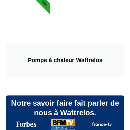
Pompe à chaleur Wattrelos
Notre savoir faire fait parler de
nous à Wattrelos.