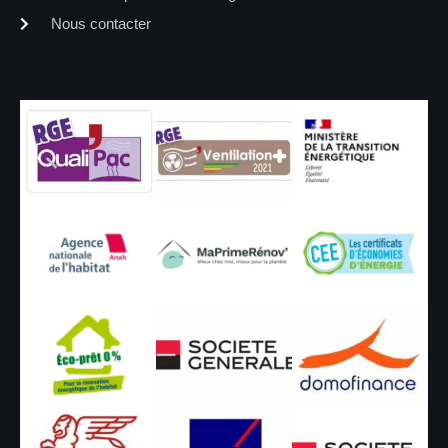
Nous contacter