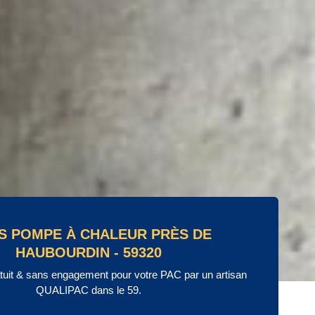
S POMPE À CHALEUR PRÈS DE
HAUBOURDIN - 59320
atuit & sans engagement pour votre PAC par un artisan
QUALIPAC dans le 59.