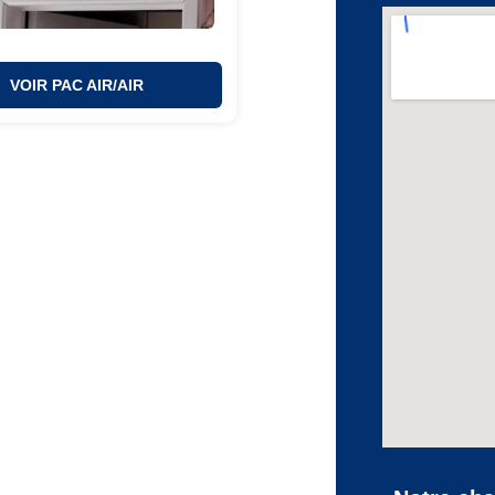
VOIR PAC AIR/AIR