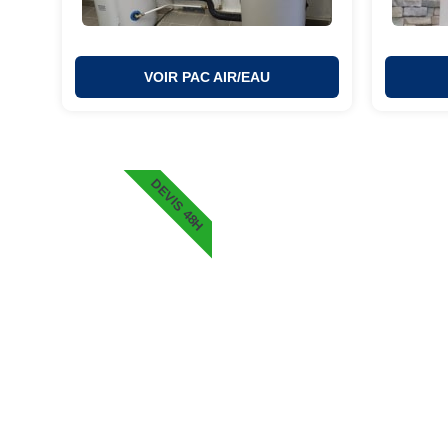
VOIR PAC AIR/EAU
DEVIS 48H