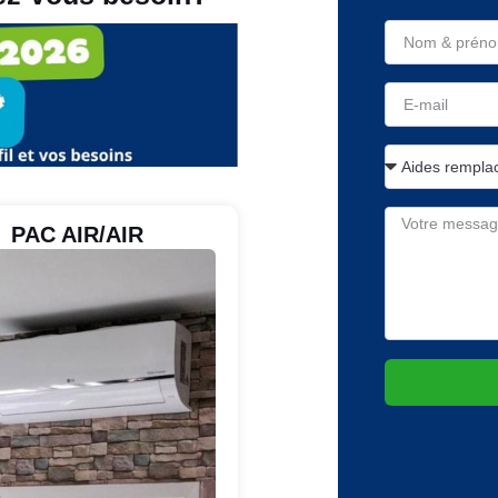
PAC AIR/AIR